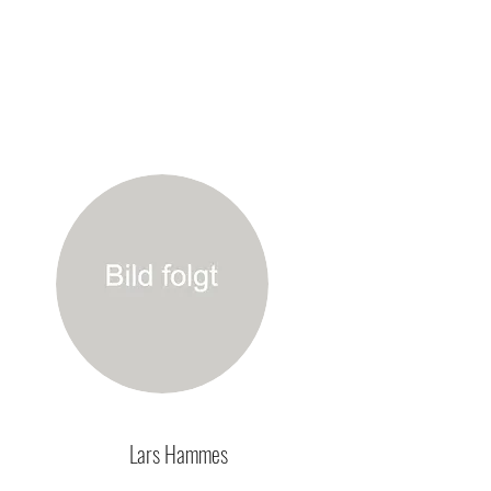
Lars Hammes