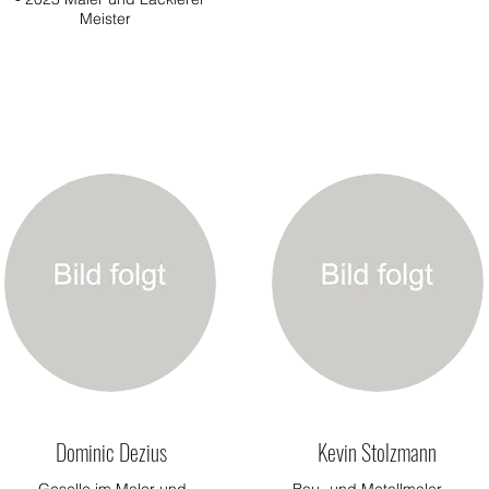
Meister
Dominic Dezius
Kevin Stolzmann