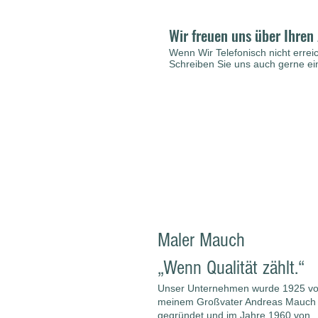
Wir freuen uns über Ihre
Wenn Wir Telefonisch nicht erreic
Schreiben Sie uns auch gerne ei
Maler Mauch
„Wenn Qualität zählt.“
Unser Unternehmen wurde 1925 v
meinem Großvater Andreas Mauch
gegründet und im Jahre 1960 von