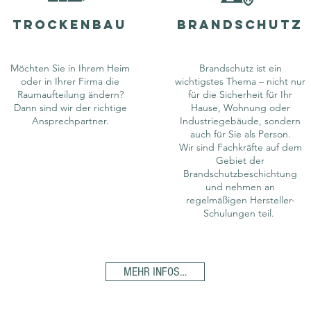
Trockenbau
brandschutz
Möchten Sie in Ihrem Heim
Brandschutz ist ein
oder in Ihrer Firma die
wichtigstes Thema – nicht nur
Raumaufteilung ändern?
für die Sicherheit für Ihr
Dann sind wir der richtige
Hause, Wohnung oder
Ansprechpartner.
Industriegebäude, sondern
auch für Sie als Person.
Wir sind Fachkräfte auf dem
Gebiet der
Brandschutzbeschichtung
und nehmen an
regelmäßigen Hersteller-
Schulungen teil.
MEHR INFOS…