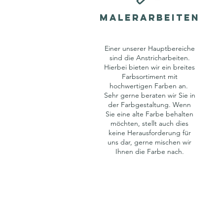
MALEr
ARBEITEN
Einer unserer Hauptbereiche
sind die Anstricharbeiten.
Hierbei bieten wir ein breites
Farbsortiment mit
hochwertigen Farben an.
Sehr gerne beraten wir Sie in
der Farbgestaltung. Wenn
Sie eine alte Farbe behalten
möchten, stellt auch dies
keine Herausforderung für
uns dar, gerne mischen wir
Ihnen die Farbe nach.