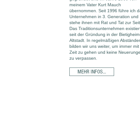
meinem Vater Kurt Mauch
übernommen. Seit 1996 führe ich d
Unternehmen in 3. Generation und
stehe ihnen mit Rat und Tat zur Seit
Das Traditionsunternehmen existier
seit der Gründung in der Bietigheim
Altstadt. In regelmäßigen Abstände
bilden wir uns weiter, um immer mit
Zeit zu gehen und keine Neuerung
zu verpassen.
MEHR INFOS…