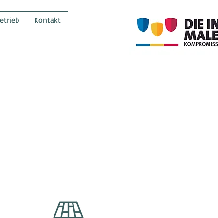
etrieb
Kontakt