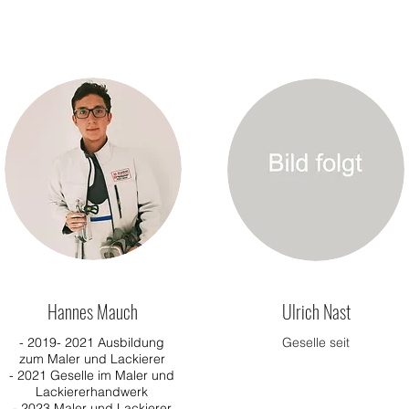
Hannes Mauch
Ulrich Nast
- 2019- 2021 Ausbildung
Geselle seit
zum Maler und Lackierer
- 2021 Geselle im Maler und
Lackiererhandwerk
- 2023 Maler und Lackierer