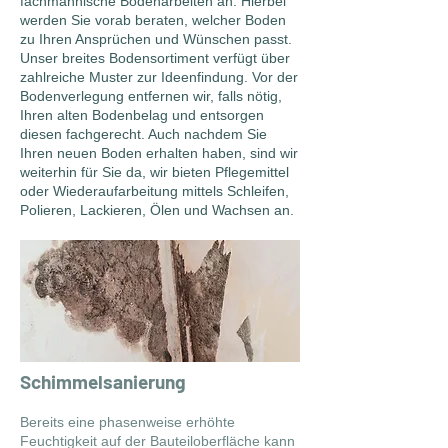
fachmännische Bodenarbeiten an. Hierbei
werden Sie vorab beraten, welcher Boden
zu Ihren Ansprüchen und Wünschen passt.
Unser breites Bodensortiment verfügt über
zahlreiche Muster zur Ideenfindung. Vor der
Bodenverlegung entfernen wir, falls nötig,
Ihren alten Bodenbelag und entsorgen
diesen fachgerecht. Auch nachdem Sie
Ihren neuen Boden erhalten haben, sind wir
weiterhin für Sie da, wir bieten Pflegemittel
oder Wiederaufarbeitung mittels Schleifen,
Polieren, Lackieren, Ölen und Wachsen an.
Schimmelsanierung
Bereits eine phasenweise erhöhte
Feuchtigkeit auf der Bauteiloberfläche kann