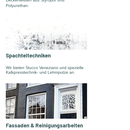
Deckenleisten aus Styropor und
Polyurethan.
Spachteltechniken
Wir bieten Stucco Veneziano und spezielle
Kalkpresstechnik- und Lehmputze an.
Fassaden & Reinigungsarbeiten