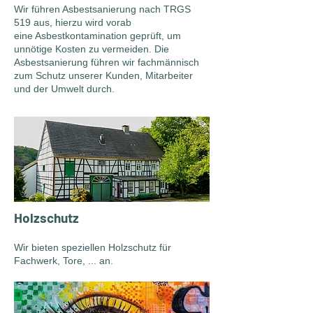
Wir führen Asbestsanierung nach TRGS
519 aus, hierzu wird vorab
eine Asbestkontamination geprüft, um
unnötige Kosten zu vermeiden. Die
Asbestsanierung führen wir fachmännisch
zum Schutz unserer Kunden, Mitarbeiter
und der Umwelt durch.
Holzschutz
Wir bieten speziellen Holzschutz für
Fachwerk, Tore, ... an.