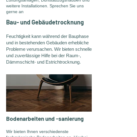
Lüftungsanlagen, Dunstabzugshauben und
weitere Installationen. Sprechen Sie uns
gerne an
Bau- und Gebäudetrocknung
Feuchtigkeit kann während der Bauphase
und in bestehenden Gebäuden erhebliche
Probleme verursachen. Wir bieten schnelle
und zuverlässige Hilfe bei der Raum-,
Dämmschicht- und Estrichtrocknung.
Bodenarbeiten und -sanierung
Wir bieten Ihnen verschiedenste