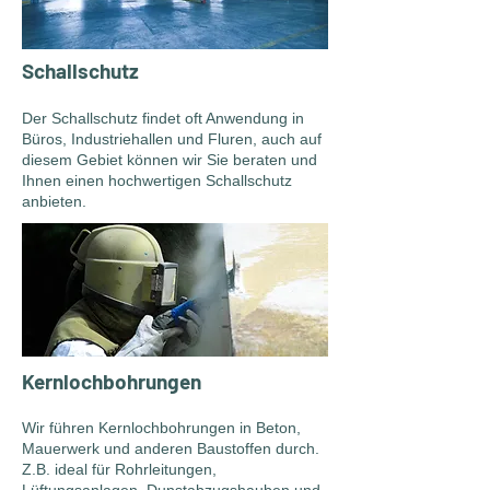
Schallschutz
Der Schallschutz findet oft Anwendung in
Büros, Industriehallen und Fluren, auch auf
diesem Gebiet können wir Sie beraten und
Ihnen einen hochwertigen Schallschutz
anbieten.
Kernlochbohrungen
Wir führen Kernlochbohrungen in Beton,
Mauerwerk und anderen Baustoffen durch.
Z.B. ideal für Rohrleitungen,