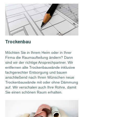
Trockenbau
Möchten Sie in Ihrem Heim oder in Ihrer
Firma die Raumaufteilung ändern? Dann
sind wir der richtige Ansprechpartner. Wir
entfernen alte Trockenbauwände inklusive
fachgerechter Entsorgung und bauen
anschließend nach Ihren Wünschen neue
Trockenbauwände mit oder ohne Dämmung
auf. Wir verschalen auch Ihre Rohre, damit
Sie einen schönen Raum erhalten.