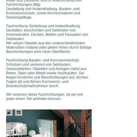
Maler und Lackierer sind in unterschiedlichen
Fachrichtungen tätig:
Gestaltung und Instandhaltung, Bauten- und
Korrosionsschutz, sowie Kirchenmalerei und
Denkmalpflege.
Fachrichtung Gestaltung und Instandhaltung:
Gestalten, beschichten und bekleiden von
Innenwänden, Decken, Böden und Fassaden von
Gebäuden.
Wir setzen Objekte aus den unterschiedlichsten
Materialien instand oder geben ihnen durch farbige
Beschichtungen eine neue Oberfläche.
Fachrichtung Bauten- und Korrosionsschutz:
Schützen und sanieren von Gebäuden,
Gebäudeteilen, Objekten und Anlagen meist aus
Beton, Stahl oder Metall sowie Holzbauten. Sie
tragen Anstriche und Beschichtungen auf, dichten
Fugen ab und führen Korrosions- und
Brandschutzmaßnahmen durch.
Wir vereinen diese Fachrichtungen, da wir von
jeder einen Teil anbieten können.