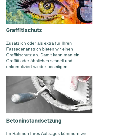
Graffitischutz
Zusätzlich oder als extra für Ihren
Fassadenanstrich bieten wir einen
Graffitischutz an. Damit kann man ein
Graffiti oder ähnliches schnell und
unkompliziert wieder beseitigen.
Betoninstandsetzung
Im Rahmen Ihres Auftrages kümmern wir