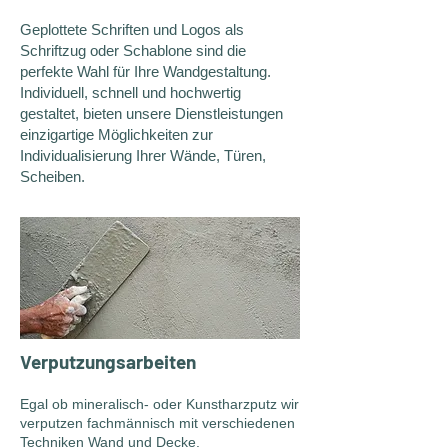
Geplottete Schriften und Logos als
Schriftzug oder Schablone sind die
perfekte Wahl für Ihre Wandgestaltung.
Individuell, schnell und hochwertig
gestaltet, bieten unsere Dienstleistungen
einzigartige Möglichkeiten zur
Individualisierung Ihrer Wände, Türen,
Scheiben.
Verputzungsarbeiten
Egal ob mineralisch- oder Kunstharzputz wir
verputzen fachmännisch mit verschiedenen
Techniken Wand und Decke.