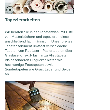
Tapezierarbeiten
Wir beraten Sie in der Tapetenwahl mit Hilfe
von Musterbüchern und tapezieren diese
anschließend fachmännisch. Unser breites
Tapetensortiment umfasst verschiedene
Tapeten von Raufaser-, Papiertapeten über
Glasfaser-, Textil- bis hin zu Vließtapeten.
Als besonderen Hingucker bieten wir
hochwertige Fototapeten sowie
Sondertapeten wie Gras, Leder und Seide
an.