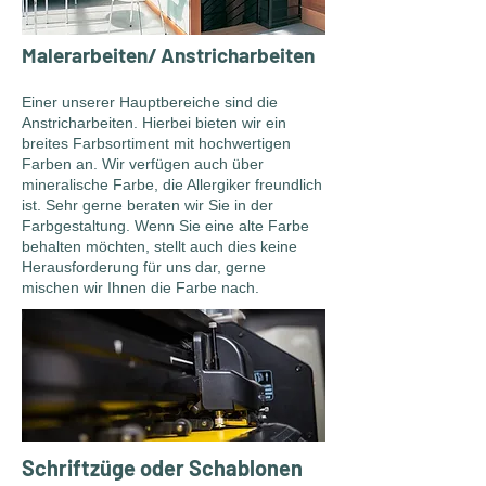
Malerarbeiten/ Anstricharbeiten
Einer unserer Hauptbereiche sind die
Anstricharbeiten. Hierbei bieten wir ein
breites Farbsortiment mit hochwertigen
Farben an. Wir verfügen auch über
mineralische Farbe, die Allergiker freundlich
ist. Sehr gerne beraten wir Sie in der
Farbgestaltung. Wenn Sie eine alte Farbe
behalten möchten, stellt auch dies keine
Herausforderung für uns dar, gerne
mischen wir Ihnen die Farbe nach.
Schriftzüge oder Schablonen