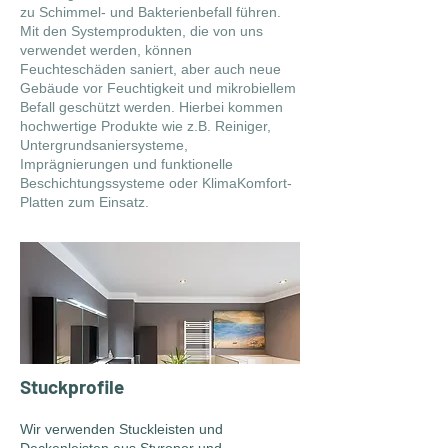
zu Schimmel- und Bakterienbefall führen.
Mit den Systemprodukten, die von uns
verwendet werden, können
Feuchteschäden saniert, aber auch neue
Gebäude vor Feuchtigkeit und mikrobiellem
Befall geschützt werden. Hierbei kommen
hochwertige Produkte wie z.B. Reiniger,
Untergrundsaniersysteme,
Imprägnierungen und funktionelle
Beschichtungssysteme oder KlimaKomfort-
Platten zum Einsatz.
Stuckprofile
Wir verwenden Stuckleisten und