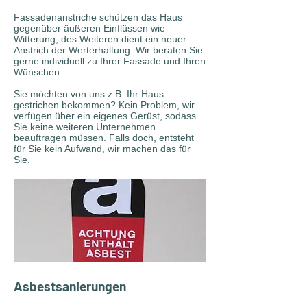
Fassadenanstriche schützen das Haus
gegenüber äußeren Einflüssen wie
Witterung, des Weiteren dient ein neuer
Anstrich der Werterhaltung. Wir beraten Sie
gerne individuell zu Ihrer Fassade und Ihren
Wünschen.
Sie möchten von uns z.B. Ihr Haus
gestrichen bekommen? Kein Problem, wir
verfügen über ein eigenes Gerüst, sodass
Sie keine weiteren Unternehmen
beauftragen müssen. Falls doch, entsteht
für Sie kein Aufwand, wir machen das für
Sie.
Asbestsanierungen