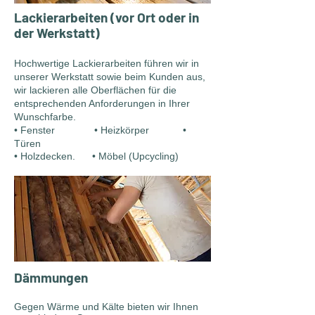
Lackierarbeiten (vor Ort oder in
der Werkstatt)
Hochwertige Lackierarbeiten führen wir in
unserer Werkstatt sowie beim Kunden aus,
wir lackieren alle Oberflächen für die
entsprechenden Anforderungen in Ihrer
Wunschfarbe.
• Fenster • Heizkörper •
Türen
• Holzdecken. • Möbel (Upcycling)
Dämmungen
Gegen Wärme und Kälte bieten wir Ihnen