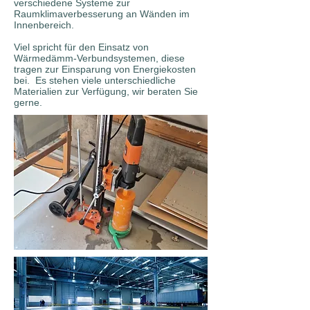
verschiedene Systeme zur
Raumklimaverbesserung an Wänden im
Innenbereich.
Viel spricht für den Einsatz von
Wärmedämm-Verbundsystemen, diese
tragen zur Einsparung von Energiekosten
bei. Es stehen viele unterschiedliche
Materialien zur Verfügung, wir beraten Sie
gerne.